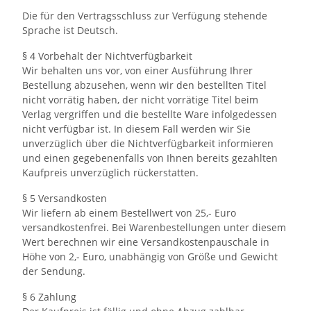
Die für den Vertragsschluss zur Verfügung stehende
Sprache ist Deutsch.
§ 4 Vorbehalt der Nichtverfügbarkeit
Wir behalten uns vor, von einer Ausführung Ihrer
Bestellung abzusehen, wenn wir den bestellten Titel
nicht vorrätig haben, der nicht vorrätige Titel beim
Verlag vergriffen und die bestellte Ware infolgedessen
nicht verfügbar ist. In diesem Fall werden wir Sie
unverzüglich über die Nichtverfügbarkeit informieren
und einen gegebenenfalls von Ihnen bereits gezahlten
Kaufpreis unverzüglich rückerstatten.
§ 5 Versandkosten
Wir liefern ab einem Bestellwert von 25,- Euro
versandkostenfrei. Bei Warenbestellungen unter diesem
Wert berechnen wir eine Versandkostenpauschale in
Höhe von 2,- Euro, unabhängig von Größe und Gewicht
der Sendung.
§ 6 Zahlung