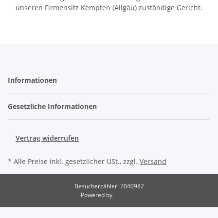
unseren Firmensitz Kempten (Allgäu) zuständige Gericht.
Informationen
Gesetzliche Informationen
Vertrag widerrufen
* Alle Preise inkl. gesetzlicher USt., zzgl.
Versand
Besucherzähler: 2040982
Powered by
JTL-Shop