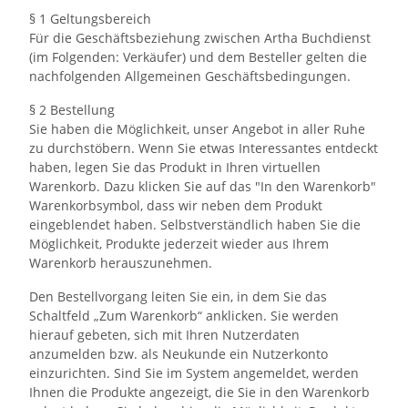
§ 1 Geltungsbereich
Für die Geschäftsbeziehung zwischen Artha Buchdienst
(im Folgenden: Verkäufer) und dem Besteller gelten die
nachfolgenden Allgemeinen Geschäftsbedingungen.
§ 2 Bestellung
Sie haben die Möglichkeit, unser Angebot in aller Ruhe
zu durchstöbern. Wenn Sie etwas Interessantes entdeckt
haben, legen Sie das Produkt in Ihren virtuellen
Warenkorb. Dazu klicken Sie auf das "In den Warenkorb"
Warenkorbsymbol, dass wir neben dem Produkt
eingeblendet haben. Selbstverständlich haben Sie die
Möglichkeit, Produkte jederzeit wieder aus Ihrem
Warenkorb herauszunehmen.
Den Bestellvorgang leiten Sie ein, in dem Sie das
Schaltfeld „Zum Warenkorb“ anklicken. Sie werden
hierauf gebeten, sich mit Ihren Nutzerdaten
anzumelden bzw. als Neukunde ein Nutzerkonto
einzurichten. Sind Sie im System angemeldet, werden
Ihnen die Produkte angezeigt, die Sie in den Warenkorb