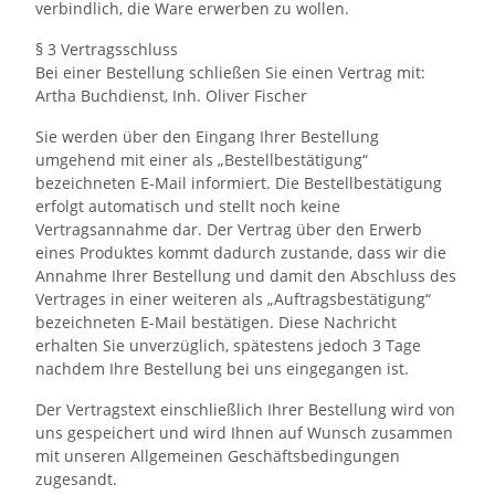
verbindlich, die Ware erwerben zu wollen.
§ 3 Vertragsschluss
Bei einer Bestellung schließen Sie einen Vertrag mit:
Artha Buchdienst, Inh. Oliver Fischer
Sie werden über den Eingang Ihrer Bestellung
umgehend mit einer als „Bestellbestätigung“
bezeichneten E-Mail informiert. Die Bestellbestätigung
erfolgt automatisch und stellt noch keine
Vertragsannahme dar. Der Vertrag über den Erwerb
eines Produktes kommt dadurch zustande, dass wir die
Annahme Ihrer Bestellung und damit den Abschluss des
Vertrages in einer weiteren als „Auftragsbestätigung“
bezeichneten E-Mail bestätigen. Diese Nachricht
erhalten Sie unverzüglich, spätestens jedoch 3 Tage
nachdem Ihre Bestellung bei uns eingegangen ist.
Der Vertragstext einschließlich Ihrer Bestellung wird von
uns gespeichert und wird Ihnen auf Wunsch zusammen
mit unseren Allgemeinen Geschäftsbedingungen
zugesandt.