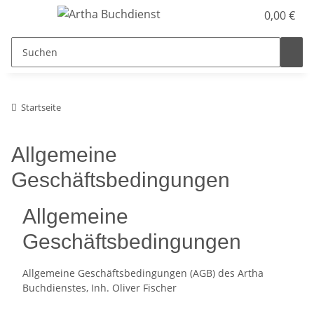
0,00 €
Startseite
Allgemeine
Geschäftsbedingungen
Allgemeine
Geschäftsbedingungen
Allgemeine Geschäftsbedingungen (AGB) des Artha
Buchdienstes, Inh. Oliver Fischer