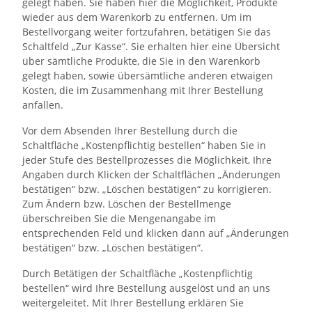
gelegt haben. Sie haben hier die Möglichkeit, Produkte
wieder aus dem Warenkorb zu entfernen. Um im
Bestellvorgang weiter fortzufahren, betätigen Sie das
Schaltfeld „Zur Kasse“. Sie erhalten hier eine Übersicht
über sämtliche Produkte, die Sie in den Warenkorb
gelegt haben, sowie übersämtliche anderen etwaigen
Kosten, die im Zusammenhang mit Ihrer Bestellung
anfallen.
Vor dem Absenden Ihrer Bestellung durch die
Schaltfläche „Kostenpflichtig bestellen“ haben Sie in
jeder Stufe des Bestellprozesses die Möglichkeit, Ihre
Angaben durch Klicken der Schaltflächen „Änderungen
bestätigen“ bzw. „Löschen bestätigen“ zu korrigieren.
Zum Ändern bzw. Löschen der Bestellmenge
überschreiben Sie die Mengenangabe im
entsprechenden Feld und klicken dann auf „Änderungen
bestätigen“ bzw. „Löschen bestätigen“.
Durch Betätigen der Schaltfläche „Kostenpflichtig
bestellen“ wird Ihre Bestellung ausgelöst und an uns
weitergeleitet. Mit Ihrer Bestellung erklären Sie