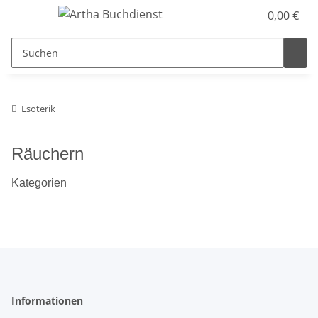
0,00 €
Esoterik
Räuchern
Kategorien
Informationen