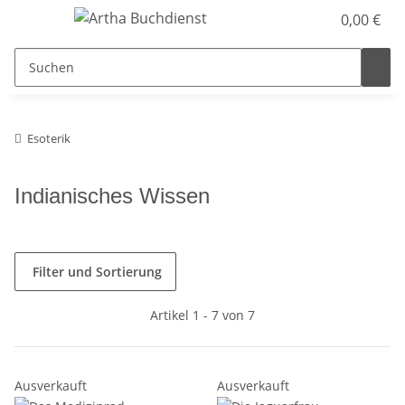
0,00 €
Esoterik
Indianisches Wissen
Filter und Sortierung
Artikel 1 - 7 von 7
Ausverkauft
Ausverkauft