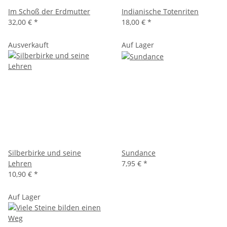
Im Schoß der Erdmutter
Indianische Totenriten
32,00 €
*
18,00 €
*
Ausverkauft
Auf Lager
Silberbirke und seine
Sundance
Lehren
7,95 €
*
10,90 €
*
Auf Lager