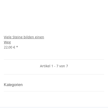
Viele Steine bilden einen
Weg
22,00 €
*
Artikel 1 - 7 von 7
Kategorien