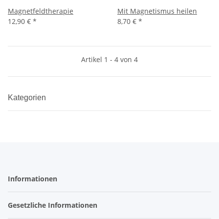
Magnetfeldtherapie
Mit Magnetismus heilen
12,90 €
*
8,70 €
*
Artikel 1 - 4 von 4
Kategorien
Informationen
Gesetzliche Informationen