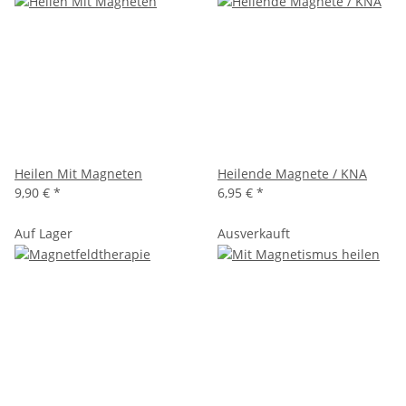
Heilen Mit Magneten
Heilende Magnete / KNA
9,90 €
*
6,95 €
*
Auf Lager
Ausverkauft