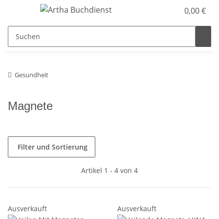
0,00 €
Gesundheit
Magnete
Filter und Sortierung
Artikel 1 - 4 von 4
Ausverkauft
Ausverkauft