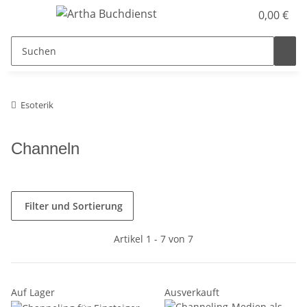
0,00 €
Esoterik
Channeln
Filter und Sortierung
Artikel 1 - 7 von 7
Auf Lager
Ausverkauft