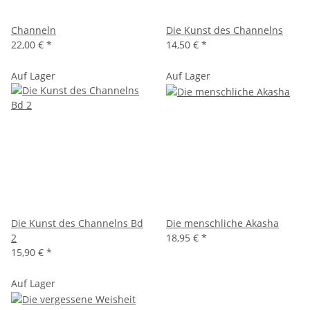
Channeln
Die Kunst des Channelns
22,00 €
*
14,50 €
*
Auf Lager
Auf Lager
Die Kunst des Channelns Bd
Die menschliche Akasha
2
18,95 €
*
15,90 €
*
Auf Lager