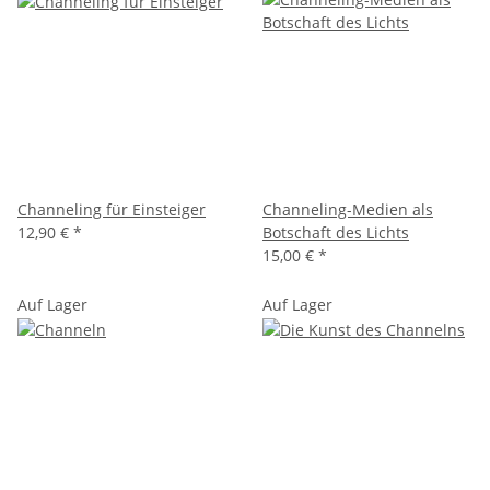
Channeling für Einsteiger
Channeling-Medien als
12,90 €
*
Botschaft des Lichts
15,00 €
*
Auf Lager
Auf Lager