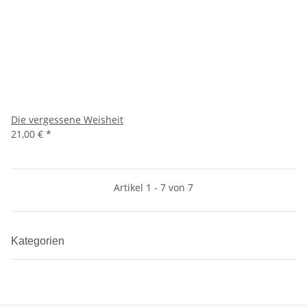
Die vergessene Weisheit
21,00 €
*
Artikel 1 - 7 von 7
Kategorien