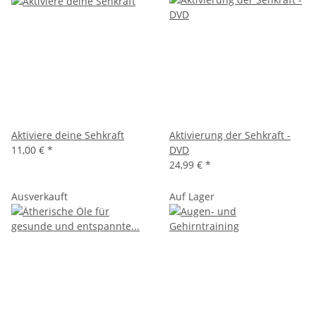
Aktiviere deine Sehkraft
Aktivierung der Sehkraft -
11,00 €
*
DVD
24,99 €
*
Ausverkauft
Auf Lager