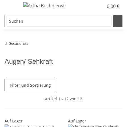
0,00 €
Gesundheit
Augen/ Sehkraft
Filter und Sortierung
Artikel 1 - 12 von 12
Auf Lager
Auf Lager