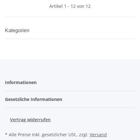
Artikel 1 - 12 von 12
Kategorien
Informationen
Gesetzliche Informationen
Vertrag widerrufen
* Alle Preise inkl. gesetzlicher USt., zzgl.
Versand