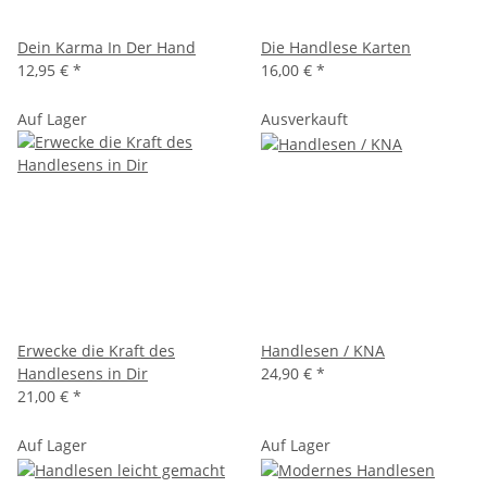
Dein Karma In Der Hand
Die Handlese Karten
12,95 €
*
16,00 €
*
Auf Lager
Ausverkauft
Erwecke die Kraft des
Handlesen / KNA
Handlesens in Dir
24,90 €
*
21,00 €
*
Auf Lager
Auf Lager