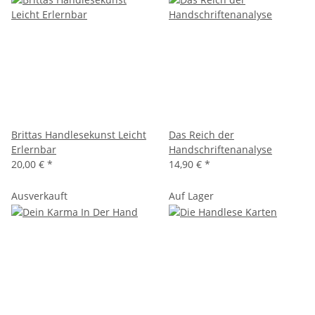
Brittas Handlesekunst Leicht
Das Reich der
Erlernbar
Handschriftenanalyse
20,00 €
*
14,90 €
*
Ausverkauft
Auf Lager