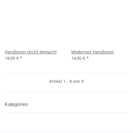
Handlesen leicht gemacht
Modernes Handlesen
18,00 €
*
14,00 €
*
Artikel 1 - 8 von 8
Kategorien