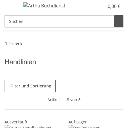
0,00 €
Esoterik
Handlinien
Filter und Sortierung
Artikel 1 - 8 von 8
Ausverkauft
Auf Lager