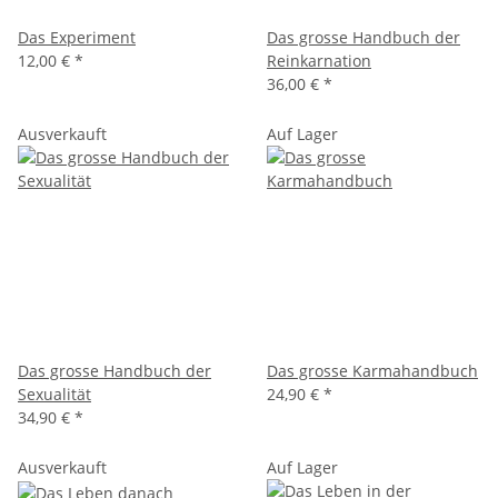
Das Experiment
Das grosse Handbuch der
12,00 €
*
Reinkarnation
36,00 €
*
Ausverkauft
Auf Lager
Das grosse Handbuch der
Das grosse Karmahandbuch
Sexualität
24,90 €
*
34,90 €
*
Ausverkauft
Auf Lager