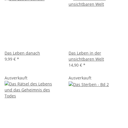
Das Leben danach
Das Leben in der
9,99 €
*
unsichtbaren Welt
14,90 €
*
Ausverkauft
Ausverkauft