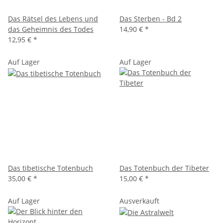
Das Rätsel des Lebens und
Das Sterben - Bd 2
das Geheimnis des Todes
14,90 €
*
12,95 €
*
Auf Lager
Auf Lager
Das tibetische Totenbuch
Das Totenbuch der Tibeter
35,00 €
*
15,00 €
*
Auf Lager
Ausverkauft