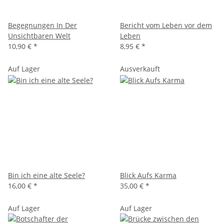
Begegnungen In Der
Bericht vom Leben vor dem
Unsichtbaren Welt
Leben
10,90 €
*
8,95 €
*
Auf Lager
Ausverkauft
Bin ich eine alte Seele?
Blick Aufs Karma
16,00 €
*
35,00 €
*
Auf Lager
Auf Lager