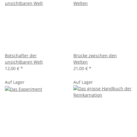
Botschafter der
Brücke zwischen den
unsichtbaren Welt
Welten
12,00 €
*
21,00 €
*
Auf Lager
Auf Lager