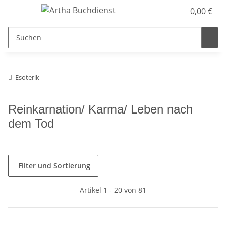
0,00 €
Esoterik
Reinkarnation/ Karma/ Leben nach
dem Tod
Filter und Sortierung
Artikel 1 - 20 von 81