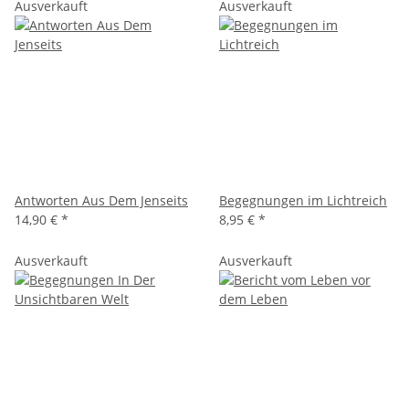
Ausverkauft
Ausverkauft
Antworten Aus Dem Jenseits
Begegnungen im Lichtreich
14,90 €
*
8,95 €
*
Ausverkauft
Ausverkauft