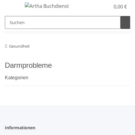
0,00 €
Gesundheit
Darmprobleme
Kategorien
Informationen