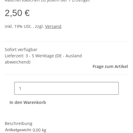
2,50 €
inkl. 19% USt. , zzgl.
Versand
Sofort verfügbar
Lieferzeit:
3 - 5 Werktage
(DE - Ausland
abweichend)
Frage zum Artikel
In den Warenkorb
Beschreibung
0,00
kg
Artikelgewicht: