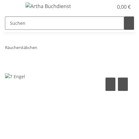
0,00 €
Räucherstäbchen