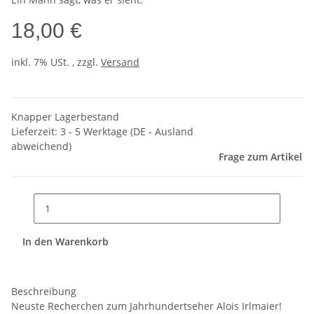
18,00 €
inkl. 7% USt. , zzgl.
Versand
Knapper Lagerbestand
Lieferzeit:
3 - 5 Werktage
(DE - Ausland
abweichend)
Frage zum Artikel
In den Warenkorb
Beschreibung
Neuste Recherchen zum Jahrhundertseher Alois Irlmaier!