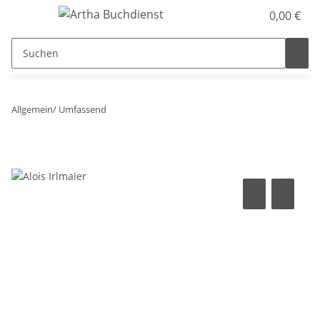
0,00 €
Allgemein/ Umfassend