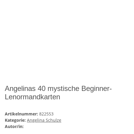
Angelinas 40 mystische Beginner-
Lenormandkarten
Artikelnummer:
822553
Kategorie:
Angelina Schulze
Autor/in: