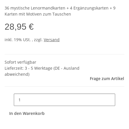
36 mystische Lenormandkarten + 4 Ergänzungskarten + 9
Karten mit Motiven zum Tauschen
28,95 €
inkl. 19% USt. , zzgl.
Versand
Sofort verfügbar
Lieferzeit:
3 - 5 Werktage
(DE - Ausland
abweichend)
Frage zum Artikel
In den Warenkorb