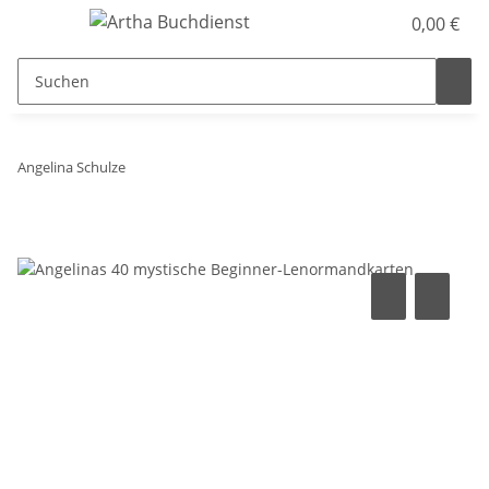
0,00 €
Angelina Schulze