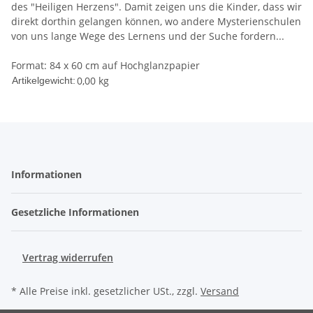
des "Heiligen Herzens". Damit zeigen uns die Kinder, dass wir
direkt dorthin gelangen können, wo andere Mysterienschulen
von uns lange Wege des Lernens und der Suche fordern...
Format: 84 x 60 cm auf Hochglanzpapier
0,00
kg
Artikelgewicht:
Informationen
Gesetzliche Informationen
Vertrag widerrufen
* Alle Preise inkl. gesetzlicher USt., zzgl.
Versand