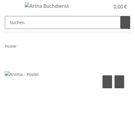
0,00 €
Poster