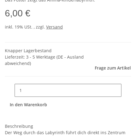
6,00 €
inkl. 19% USt. , zzgl.
Versand
Knapper Lagerbestand
Lieferzeit:
3 - 5 Werktage
(DE - Ausland
abweichend)
Frage zum Artikel
In den Warenkorb
Beschreibung
Der Weg durch das Labyrinth führt dich direkt ins Zentrum