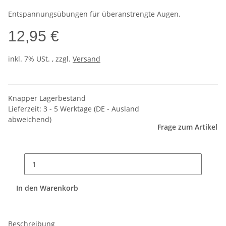
Entspannungsübungen für überanstrengte Augen.
12,95 €
inkl. 7% USt. , zzgl.
Versand
Knapper Lagerbestand
Lieferzeit:
3 - 5 Werktage
(DE - Ausland
abweichend)
Frage zum Artikel
In den Warenkorb
Beschreibung