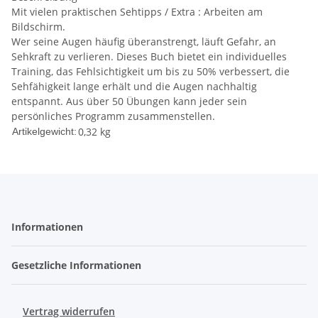
Mit vielen praktischen Sehtipps / Extra : Arbeiten am
Bildschirm.
Wer seine Augen häufig überanstrengt, läuft Gefahr, an
Sehkraft zu verlieren. Dieses Buch bietet ein individuelles
Training, das Fehlsichtigkeit um bis zu 50% verbessert, die
Sehfähigkeit lange erhält und die Augen nachhaltig
entspannt. Aus über 50 Übungen kann jeder sein
persönliches Programm zusammenstellen.
0,32
kg
Artikelgewicht:
Informationen
Gesetzliche Informationen
Vertrag widerrufen