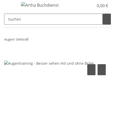
0,00 €
Augen/ Sehkraft