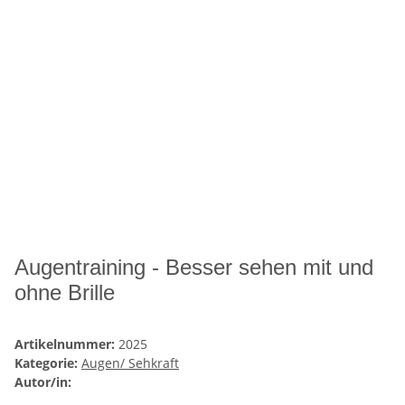
Augentraining - Besser sehen mit und
ohne Brille
Artikelnummer:
2025
Kategorie:
Augen/ Sehkraft
Autor/in: