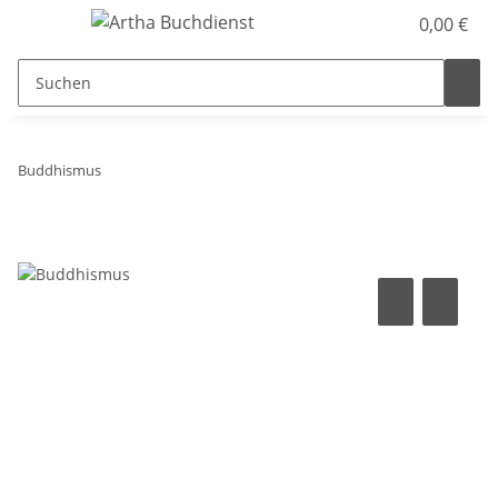
0,00 €
Buddhismus