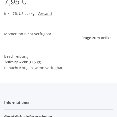
7,95 €
inkl. 7% USt. , zzgl.
Versand
Momentan nicht verfügbar
Frage zum Artikel
Beschreibung
0,16
kg
Artikelgewicht:
Benachrichtigen, wenn verfügbar
Informationen
Gesetzliche Informationen