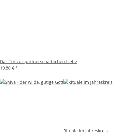
Das Tor zur partnerschaftlichen Liebe
19,80 €
*
Rituale im Jahreskreis