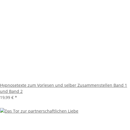
Hypnosetexte zum Vorlesen und selber Zusammenstellen Band 1
und Band 2
19,99 €
*