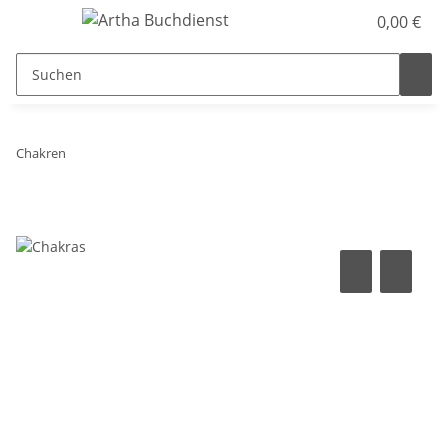
0,00 €
Chakren