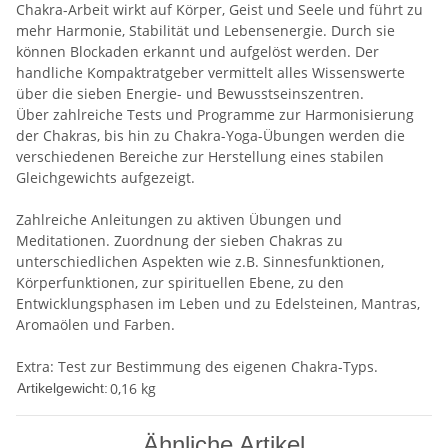
Chakra-Arbeit wirkt auf Körper, Geist und Seele und führt zu
mehr Harmonie, Stabilität und Lebensenergie. Durch sie
können Blockaden erkannt und aufgelöst werden. Der
handliche Kompaktratgeber vermittelt alles Wissenswerte
über die sieben Energie- und Bewusstseinszentren.
Über zahlreiche Tests und Programme zur Harmonisierung
der Chakras, bis hin zu Chakra-Yoga-Übungen werden die
verschiedenen Bereiche zur Herstellung eines stabilen
Gleichgewichts aufgezeigt.
Zahlreiche Anleitungen zu aktiven Übungen und
Meditationen. Zuordnung der sieben Chakras zu
unterschiedlichen Aspekten wie z.B. Sinnesfunktionen,
Körperfunktionen, zur spirituellen Ebene, zu den
Entwicklungsphasen im Leben und zu Edelsteinen, Mantras,
Aromaölen und Farben.
Extra: Test zur Bestimmung des eigenen Chakra-Typs.
0,16
kg
Artikelgewicht:
Ähnliche Artikel