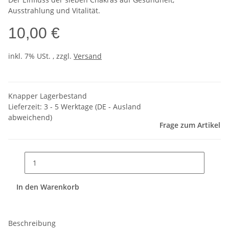
Ausstrahlung und Vitalität.
10,00 €
inkl. 7% USt. , zzgl.
Versand
Knapper Lagerbestand
Lieferzeit:
3 - 5 Werktage
(DE - Ausland
abweichend)
Frage zum Artikel
In den Warenkorb
Beschreibung