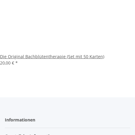
Die Original Bachblütentherapie (Set mit 50 Karten)
20,00 €
*
Informationen