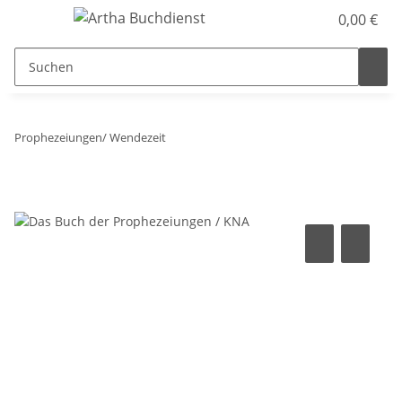
0,00 €
Prophezeiungen/ Wendezeit