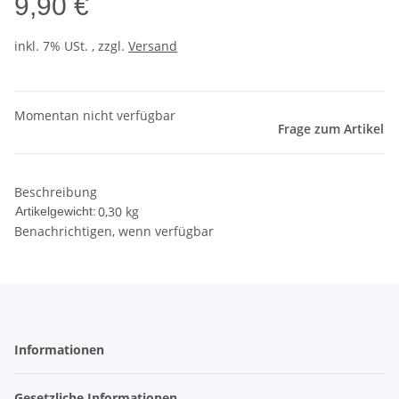
9,90 €
inkl. 7% USt. , zzgl.
Versand
Momentan nicht verfügbar
Frage zum Artikel
Beschreibung
0,30
kg
Artikelgewicht:
Benachrichtigen, wenn verfügbar
Informationen
Gesetzliche Informationen