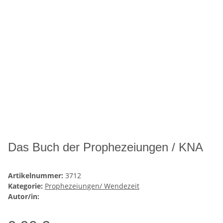
Das Buch der Prophezeiungen / KNA
Artikelnummer:
3712
Kategorie:
Prophezeiungen/ Wendezeit
Autor/in: