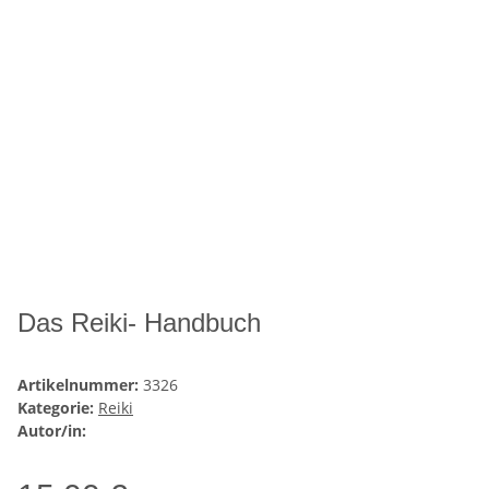
Das Reiki- Handbuch
Artikelnummer:
3326
Kategorie:
Reiki
Autor/in: