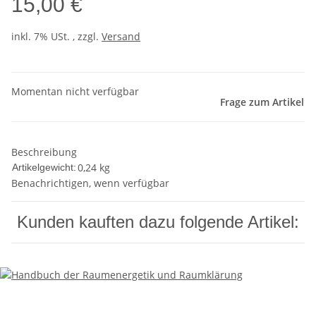
15,00 €
inkl. 7% USt. , zzgl.
Versand
Momentan nicht verfügbar
Frage zum Artikel
Beschreibung
0,24
kg
Artikelgewicht:
Benachrichtigen, wenn verfügbar
Kunden kauften dazu folgende Artikel: