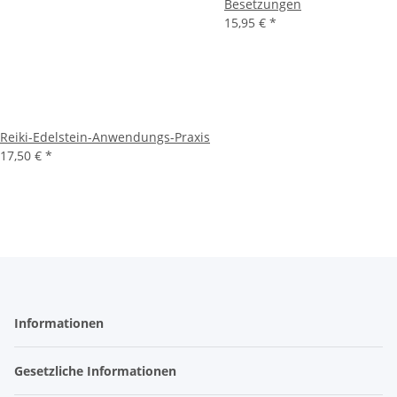
Besetzungen
15,95 €
*
Reiki-Edelstein-Anwendungs-Praxis
17,50 €
*
Informationen
Gesetzliche Informationen