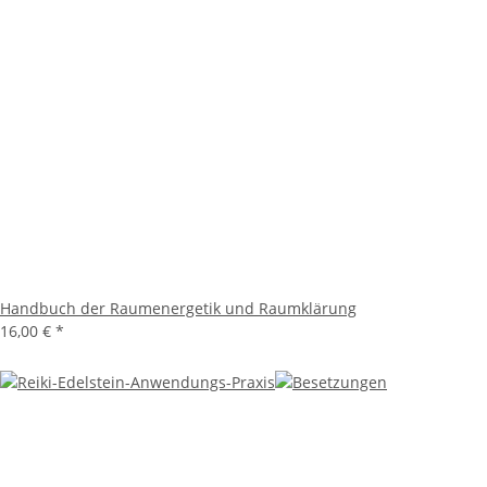
Handbuch der Raumenergetik und Raumklärung
16,00 €
*