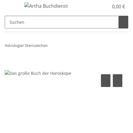
0,00 €
Astrologie/ Sternzeichen