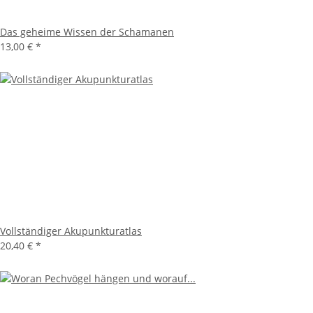
Das geheime Wissen der Schamanen
13,00 €
*
Vollständiger Akupunkturatlas
20,40 €
*