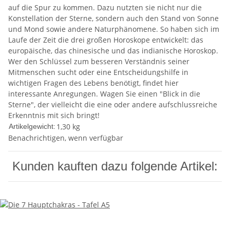
auf die Spur zu kommen. Dazu nutzten sie nicht nur die
Konstellation der Sterne, sondern auch den Stand von Sonne
und Mond sowie andere Naturphänomene. So haben sich im
Laufe der Zeit die drei großen Horoskope entwickelt: das
europäische, das chinesische und das indianische Horoskop.
Wer den Schlüssel zum besseren Verständnis seiner
Mitmenschen sucht oder eine Entscheidungshilfe in
wichtigen Fragen des Lebens benötigt, findet hier
interessante Anregungen. Wagen Sie einen "Blick in die
Sterne", der vielleicht die eine oder andere aufschlussreiche
Erkenntnis mit sich bringt!
1,30
kg
Artikelgewicht:
Benachrichtigen, wenn verfügbar
Kunden kauften dazu folgende Artikel: