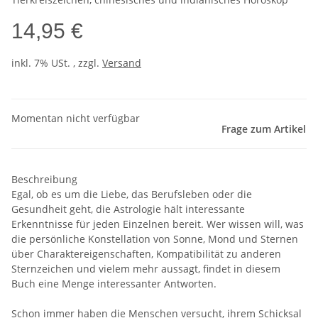
14,95 €
inkl. 7% USt. , zzgl.
Versand
Momentan nicht verfügbar
Frage zum Artikel
Beschreibung
Egal, ob es um die Liebe, das Berufsleben oder die
Gesundheit geht, die Astrologie hält interessante
Erkenntnisse für jeden Einzelnen bereit. Wer wissen will, was
die persönliche Konstellation von Sonne, Mond und Sternen
über Charaktereigenschaften, Kompatibilität zu anderen
Sternzeichen und vielem mehr aussagt, findet in diesem
Buch eine Menge interessanter Antworten.
Schon immer haben die Menschen versucht, ihrem Schicksal