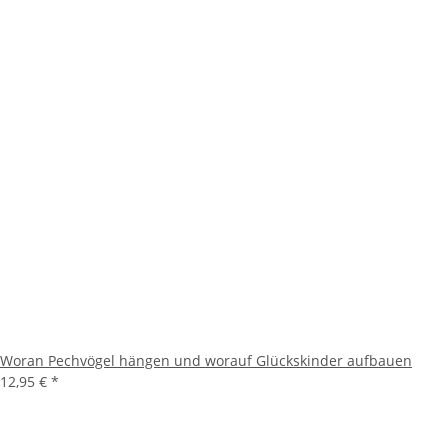
Woran Pechvögel hängen und worauf Glückskinder aufbauen
12,95 €
*