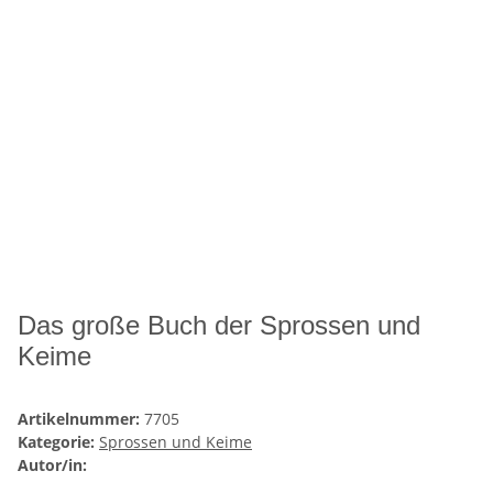
Das große Buch der Sprossen und
Keime
Artikelnummer:
7705
Kategorie:
Sprossen und Keime
Autor/in: