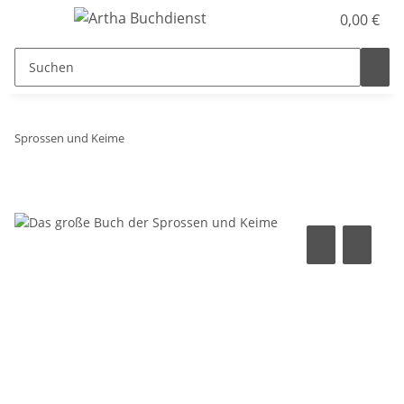
0,00 €
Sprossen und Keime