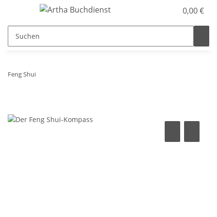
0,00 €
Feng Shui