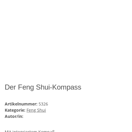
Der Feng Shui-Kompass
Artikelnummer:
5326
Kategorie:
Feng Shui
Autor/in:
Mit integriertem Kompaß.