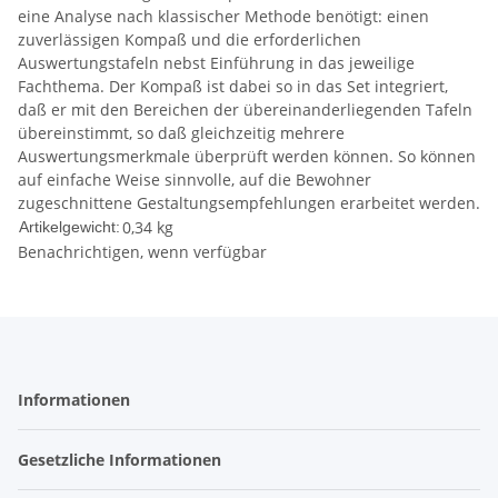
eine Analyse nach klassischer Methode benötigt: einen
zuverlässigen Kompaß und die erforderlichen
Auswertungstafeln nebst Einführung in das jeweilige
Fachthema. Der Kompaß ist dabei so in das Set integriert,
daß er mit den Bereichen der übereinanderliegenden Tafeln
übereinstimmt, so daß gleichzeitig mehrere
Auswertungsmerkmale überprüft werden können. So können
auf einfache Weise sinnvolle, auf die Bewohner
zugeschnittene Gestaltungsempfehlungen erarbeitet werden.
0,34
kg
Artikelgewicht:
Benachrichtigen, wenn verfügbar
Informationen
Gesetzliche Informationen