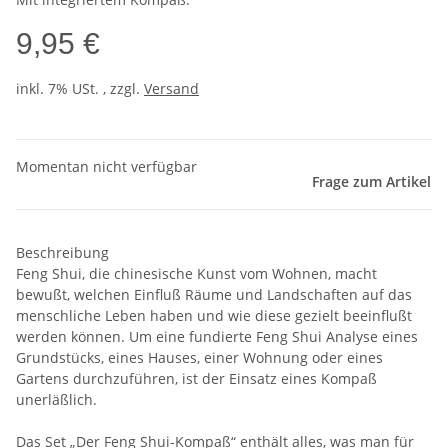
9,95 €
inkl. 7% USt. , zzgl.
Versand
Momentan nicht verfügbar
Frage zum Artikel
Beschreibung
Feng Shui, die chinesische Kunst vom Wohnen, macht
bewußt, welchen Einfluß Räume und Landschaften auf das
menschliche Leben haben und wie diese gezielt beeinflußt
werden können. Um eine fundierte Feng Shui Analyse eines
Grundstücks, eines Hauses, einer Wohnung oder eines
Gartens durchzuführen, ist der Einsatz eines Kompaß
unerläßlich.
Das Set „Der Feng Shui-Kompaß“ enthält alles, was man für