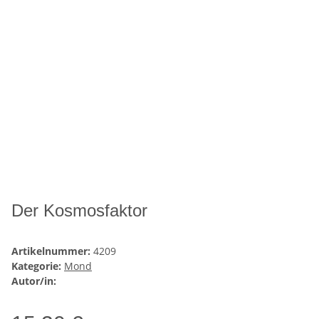
Der Kosmosfaktor
Artikelnummer:
4209
Kategorie:
Mond
Autor/in: