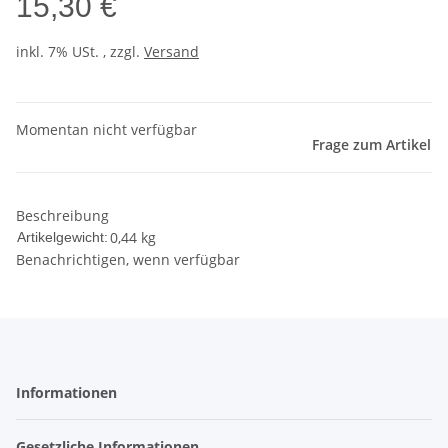
15,30 €
inkl. 7% USt. , zzgl.
Versand
Momentan nicht verfügbar
Frage zum Artikel
Beschreibung
0,44
kg
Artikelgewicht:
Benachrichtigen, wenn verfügbar
Informationen
Gesetzliche Informationen