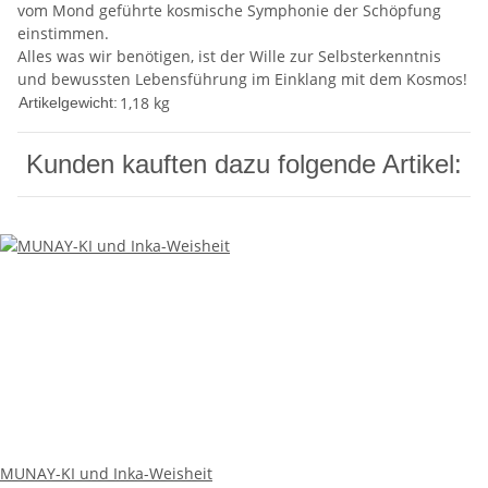
vom Mond geführte kosmische Symphonie der Schöpfung
einstimmen.
Alles was wir benötigen, ist der Wille zur Selbsterkenntnis
und bewussten Lebensführung im Einklang mit dem Kosmos!
1,18
kg
Artikelgewicht:
Kunden kauften dazu folgende Artikel:
MUNAY-KI und Inka-Weisheit