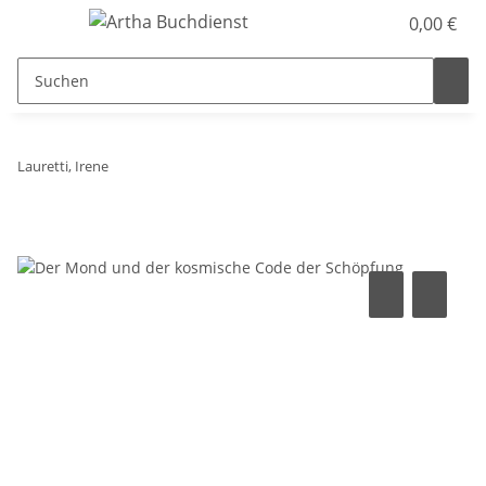
0,00 €
Lauretti, Irene