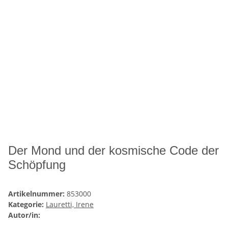
Der Mond und der kosmische Code der
Schöpfung
Artikelnummer:
853000
Kategorie:
Lauretti, Irene
Autor/in: