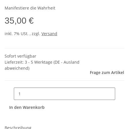
Manifestiere die Wahrheit
35,00 €
inkl. 7% USt. , zzgl.
Versand
Sofort verfügbar
Lieferzeit:
3 - 5 Werktage
(DE - Ausland
abweichend)
Frage zum Artikel
In den Warenkorb
Beschreibung