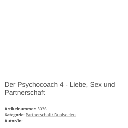
Der Psychocoach 4 - Liebe, Sex und
Partnerschaft
Artikelnummer:
3036
Kategorie:
Partnerschaft/ Dualseelen
Autor/in: