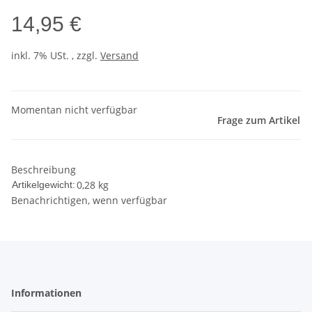
14,95 €
inkl. 7% USt. , zzgl.
Versand
Momentan nicht verfügbar
Frage zum Artikel
Beschreibung
0,28
kg
Artikelgewicht:
Benachrichtigen, wenn verfügbar
Informationen