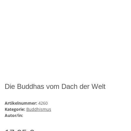
Die Buddhas vom Dach der Welt
Artikelnummer:
4260
Kategorie:
Buddhismus
Autor/in: