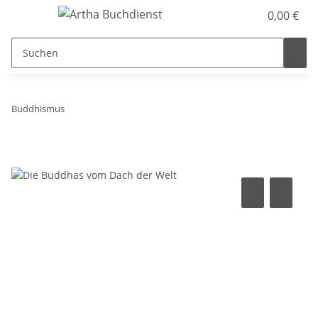
0,00 €
Buddhismus