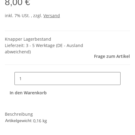
8,00 €
inkl. 7% USt. , zzgl.
Versand
Knapper Lagerbestand
Lieferzeit:
3 - 5 Werktage
(DE - Ausland
abweichend)
Frage zum Artikel
In den Warenkorb
Beschreibung
0,16
kg
Artikelgewicht: