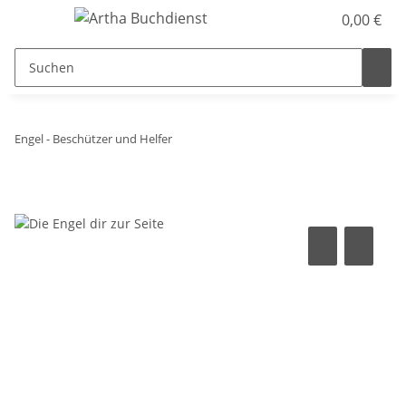
0,00 €
Engel - Beschützer und Helfer