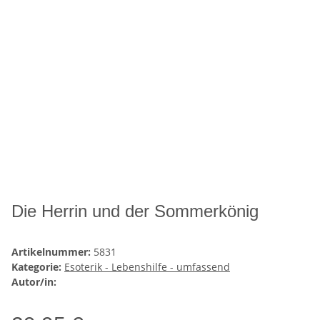
Die Herrin und der Sommerkönig
Artikelnummer:
5831
Kategorie:
Esoterik - Lebenshilfe - umfassend
Autor/in: