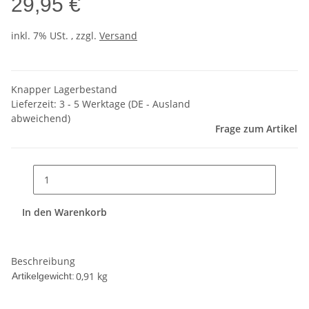
29,95 €
inkl. 7% USt. , zzgl.
Versand
Knapper Lagerbestand
Lieferzeit:
3 - 5 Werktage
(DE - Ausland
abweichend)
Frage zum Artikel
In den Warenkorb
Beschreibung
0,91
kg
Artikelgewicht: