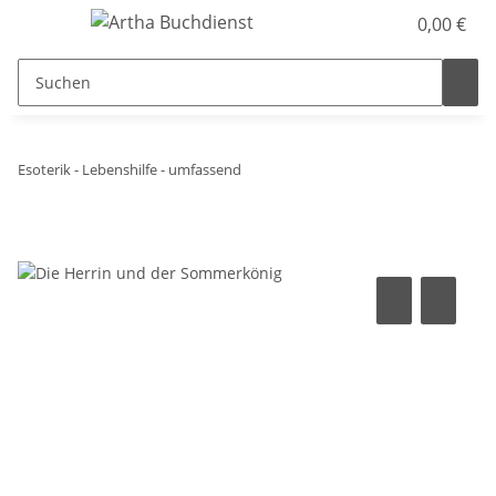
0,00 €
Esoterik - Lebenshilfe - umfassend