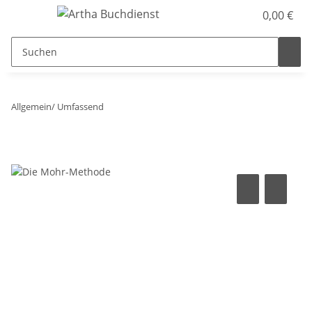
0,00 €
Allgemein/ Umfassend