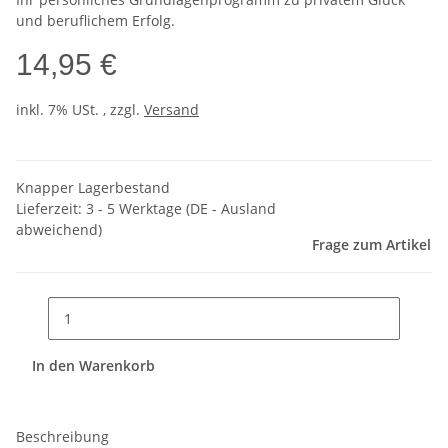
und beruflichem Erfolg.
14,95 €
inkl. 7% USt. , zzgl.
Versand
Knapper Lagerbestand
Lieferzeit:
3 - 5 Werktage
(DE - Ausland
abweichend)
Frage zum Artikel
In den Warenkorb
Beschreibung