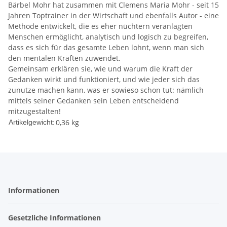
Bärbel Mohr hat zusammen mit Clemens Maria Mohr - seit 15
Jahren Toptrainer in der Wirtschaft und ebenfalls Autor - eine
Methode entwickelt, die es eher nüchtern veranlagten
Menschen ermöglicht, analytisch und logisch zu begreifen,
dass es sich für das gesamte Leben lohnt, wenn man sich
den mentalen Kräften zuwendet.
Gemeinsam erklären sie, wie und warum die Kraft der
Gedanken wirkt und funktioniert, und wie jeder sich das
zunutze machen kann, was er sowieso schon tut: nämlich
mittels seiner Gedanken sein Leben entscheidend
mitzugestalten!
0,36
kg
Artikelgewicht:
Informationen
Gesetzliche Informationen