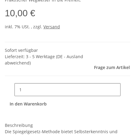
10,00 €
inkl. 7% USt. , zzgl.
Versand
Sofort verfügbar
Lieferzeit:
3 - 5 Werktage
(DE - Ausland
abweichend)
Frage zum Artikel
In den Warenkorb
Beschreibung
Die Spiegelgesetz-Methode bietet Selbsterkenntnis und