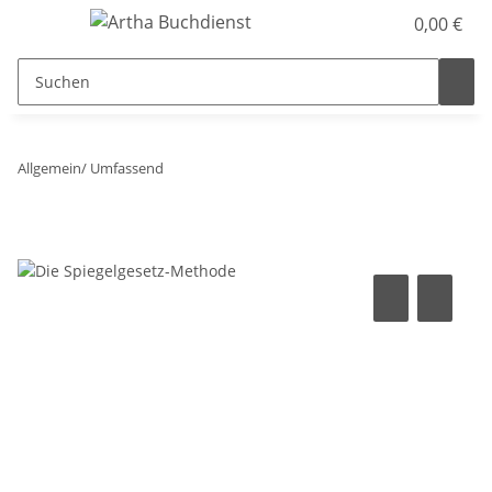
0,00 €
Allgemein/ Umfassend