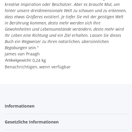
kreative Inspiration oder Beschützer. Aber es braucht Mut, um
hinter unsere dreidimensionale Welt zu schauen und zu erkennen,
dass etwas Größeres existiert. Je tiefer Sie mit der geistigen Welt
in Berührung kommen, desto mehr werden sich Ihre
Gewohnheiten und Lebensumstände verändern, desto mehr wird
Ihr Leben eine Richtung und ein Ziel erhalten. Lassen Sie dieses
Buch ein Wegweiser zu Ihren natürlichen, übersinnlichen
Begabungen sein."
James van Praagh
0,24
kg
Artikelgewicht:
Benachrichtigen, wenn verfügbar
Informationen
Gesetzliche Informationen