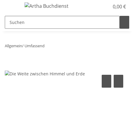
0,00 €
Allgemein/ Umfassend