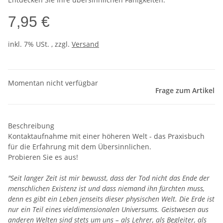
7,95 €
inkl. 7% USt. , zzgl.
Versand
Momentan nicht verfügbar
Frage zum Artikel
Beschreibung
Kontaktaufnahme mit einer höheren Welt - das Praxisbuch
für die Erfahrung mit dem Übersinnlichen.
Probieren Sie es aus!
"Seit langer Zeit ist mir bewusst, dass der Tod nicht das Ende der
menschlichen Existenz ist und dass niemand ihn fürchten muss,
denn es gibt ein Leben jenseits dieser physischen Welt. Die Erde ist
nur ein Teil eines vieldimensionalen Universums. Geistwesen aus
anderen Welten sind stets um uns – als Lehrer, als Begleiter, als