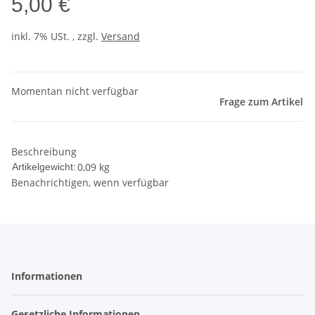
5,00 €
inkl. 7% USt. , zzgl.
Versand
Momentan nicht verfügbar
Frage zum Artikel
Beschreibung
0,09
kg
Artikelgewicht:
Benachrichtigen, wenn verfügbar
Informationen
Gesetzliche Informationen