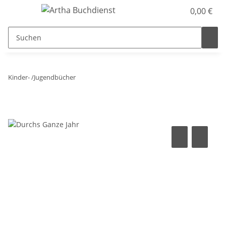
0,00 €
Kinder- /Jugendbücher