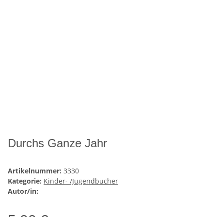
Durchs Ganze Jahr
Artikelnummer:
3330
Kategorie:
Kinder- /Jugendbücher
Autor/in: