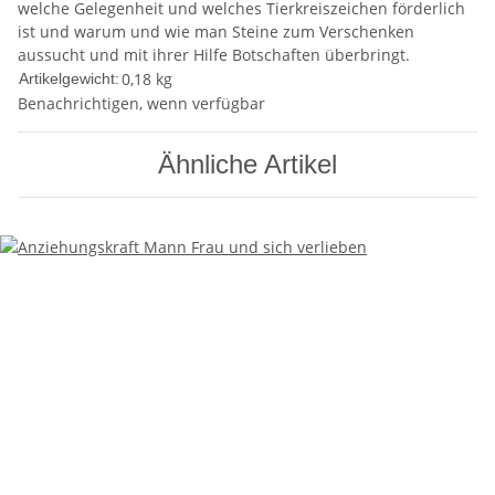
welche Gelegenheit und welches Tierkreiszeichen förderlich
ist und warum und wie man Steine zum Verschenken
aussucht und mit ihrer Hilfe Botschaften überbringt.
0,18
kg
Artikelgewicht:
Benachrichtigen, wenn verfügbar
Ähnliche Artikel