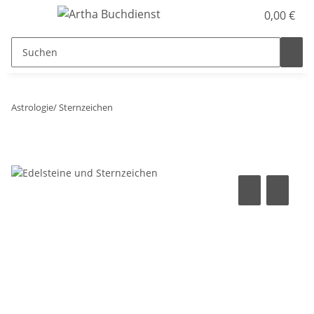
0,00 €
Astrologie/ Sternzeichen