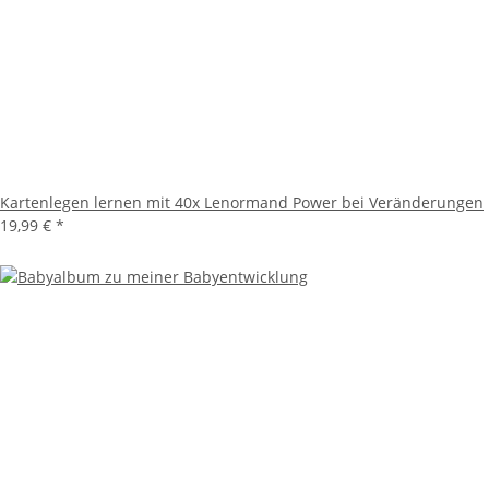
Kartenlegen lernen mit 40x Lenormand Power bei Veränderungen
19,99 €
*