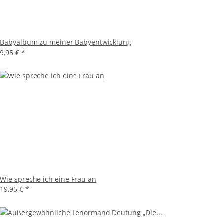
Babyalbum zu meiner Babyentwicklung
9,95 €
*
Wie spreche ich eine Frau an
19,95 €
*