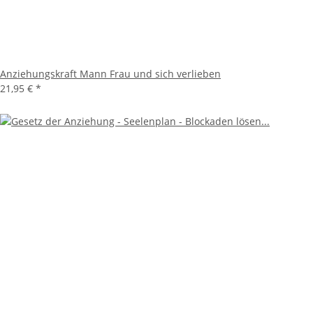
Anziehungskraft Mann Frau und sich verlieben
21,95 €
*