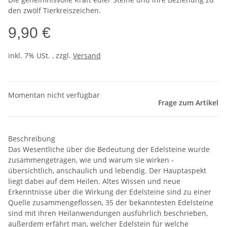
den zwölf Tierkreiszeichen.
9,90 €
inkl. 7% USt. , zzgl.
Versand
Momentan nicht verfügbar
Frage zum Artikel
Beschreibung
Das Wesentliche über die Bedeutung der Edelsteine wurde
zusammengetragen, wie und warum sie wirken -
übersichtlich, anschaulich und lebendig. Der Hauptaspekt
liegt dabei auf dem Heilen. Altes Wissen und neue
Erkenntnisse über die Wirkung der Edelsteine sind zu einer
Quelle zusammengeflossen, 35 der bekanntesten Edelsteine
sind mit ihren Heilanwendungen ausführlich beschrieben,
außerdem erfährt man, welcher Edelstein für welche