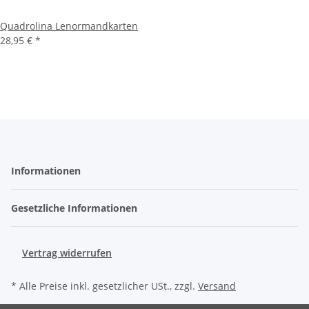
Quadrolina Lenormandkarten
28,95 €
*
Informationen
Gesetzliche Informationen
Vertrag widerrufen
* Alle Preise inkl. gesetzlicher USt., zzgl.
Versand