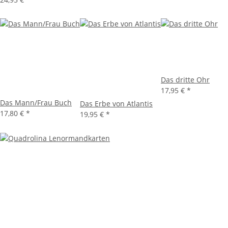
Das dritte Ohr
17,95 €
*
Das Mann/Frau Buch
Das Erbe von Atlantis
17,80 €
*
19,95 €
*