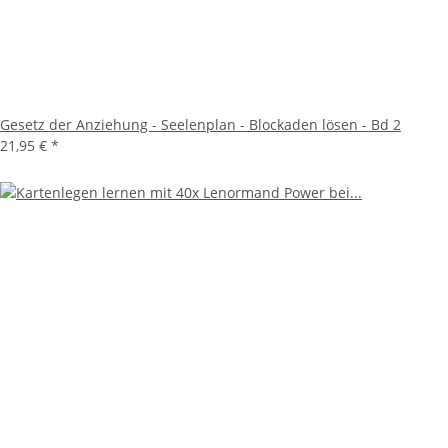
Gesetz der Anziehung - Seelenplan - Blockaden lösen - Bd 2
21,95 €
*