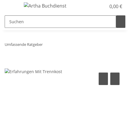
0,00 €
Umfassende Ratgeber