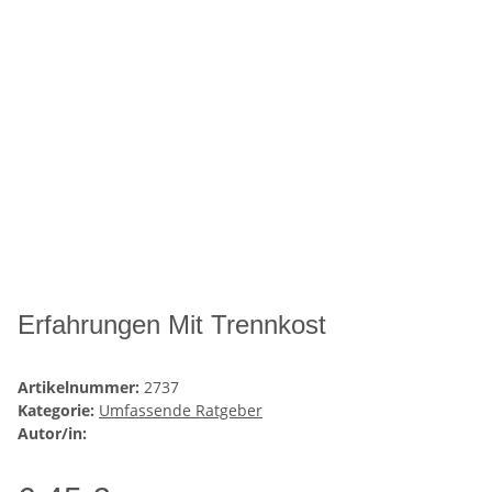
Erfahrungen Mit Trennkost
Artikelnummer:
2737
Kategorie:
Umfassende Ratgeber
Autor/in: