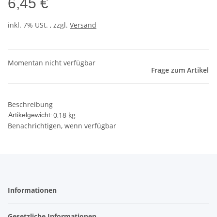
6,45 €
inkl. 7% USt. , zzgl.
Versand
Momentan nicht verfügbar
Frage zum Artikel
Beschreibung
0,18
kg
Artikelgewicht:
Benachrichtigen, wenn verfügbar
Informationen
Gesetzliche Informationen