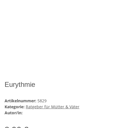
Eurythmie
Artikelnummer:
5829
Kategorie:
Ratgeber für Mütter & Väter
Autor/in: