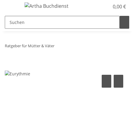
0,00 €
Ratgeber für Mütter & Väter