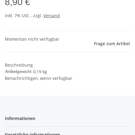
8,90 €
inkl. 7% USt. , zzgl.
Versand
Momentan nicht verfügbar
Frage zum Artikel
Beschreibung
0,19
kg
Artikelgewicht:
Benachrichtigen, wenn verfügbar
Informationen
Gesetzliche Informationen