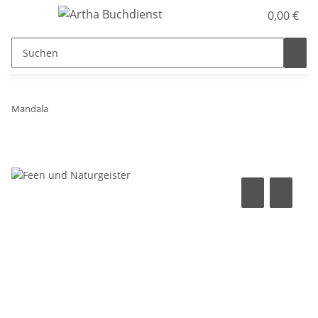
0,00 €
Mandala