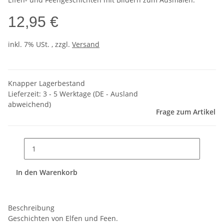
12,95 €
inkl. 7% USt. , zzgl.
Versand
Knapper Lagerbestand
Lieferzeit:
3 - 5 Werktage
(DE - Ausland
abweichend)
Frage zum Artikel
In den Warenkorb
Beschreibung
Geschichten von Elfen und Feen.