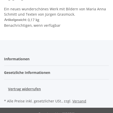
Ein neues wunderschönes Werk mit Bildern von Maria Anna
Schmitt und Texten von Jürgen Grasmück.
0,17
kg
Artikelgewicht:
Benachrichtigen, wenn verfügbar
Informationen
Gesetzliche Informationen
Vertrag widerrufen
* Alle Preise inkl. gesetzlicher USt., zzgl.
Versand