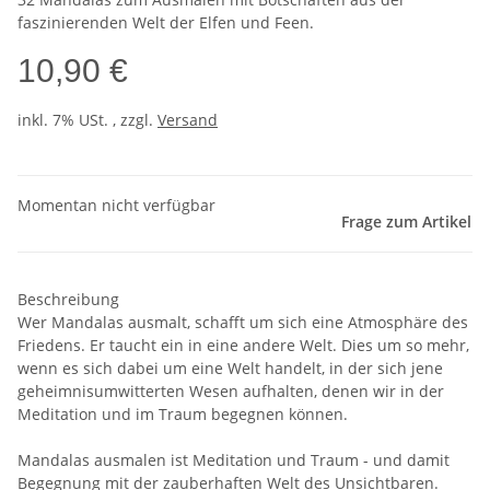
faszinierenden Welt der Elfen und Feen.
10,90 €
inkl. 7% USt. , zzgl.
Versand
Momentan nicht verfügbar
Frage zum Artikel
Beschreibung
Wer Mandalas ausmalt, schafft um sich eine Atmosphäre des
Friedens. Er taucht ein in eine andere Welt. Dies um so mehr,
wenn es sich dabei um eine Welt handelt, in der sich jene
geheimnisumwitterten Wesen aufhalten, denen wir in der
Meditation und im Traum begegnen können.
Mandalas ausmalen ist Meditation und Traum - und damit
Begegnung mit der zauberhaften Welt des Unsichtbaren.