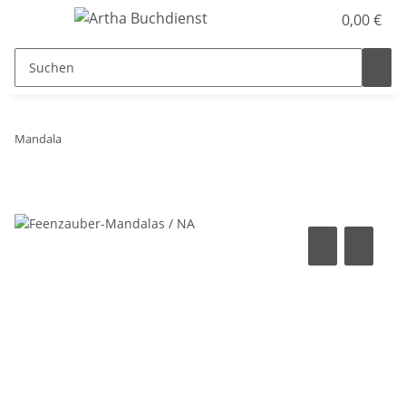
0,00 €
Mandala