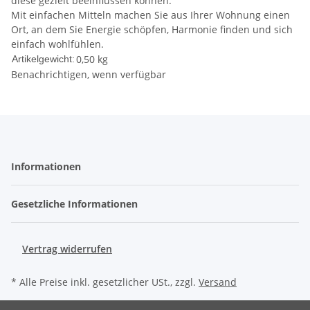
diese gezielt beeinflussen können.
Mit einfachen Mitteln machen Sie aus Ihrer Wohnung einen
Ort, an dem Sie Energie schöpfen, Harmonie finden und sich
einfach wohlfühlen.
0,50
kg
Artikelgewicht:
Benachrichtigen, wenn verfügbar
Informationen
Gesetzliche Informationen
Vertrag widerrufen
* Alle Preise inkl. gesetzlicher USt., zzgl.
Versand