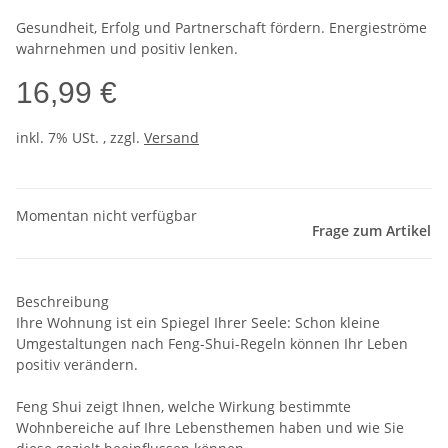
Gesundheit, Erfolg und Partnerschaft fördern. Energieströme
wahrnehmen und positiv lenken.
16,99 €
inkl. 7% USt. , zzgl.
Versand
Momentan nicht verfügbar
Frage zum Artikel
Beschreibung
Ihre Wohnung ist ein Spiegel Ihrer Seele: Schon kleine
Umgestaltungen nach Feng-Shui-Regeln können Ihr Leben
positiv verändern.
Feng Shui zeigt Ihnen, welche Wirkung bestimmte
Wohnbereiche auf Ihre Lebensthemen haben und wie Sie