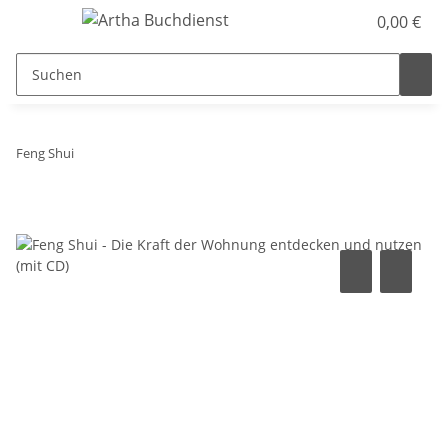
0,00 €
Feng Shui