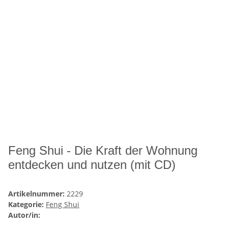
Feng Shui - Die Kraft der Wohnung
entdecken und nutzen (mit CD)
Artikelnummer:
2229
Kategorie:
Feng Shui
Autor/in: