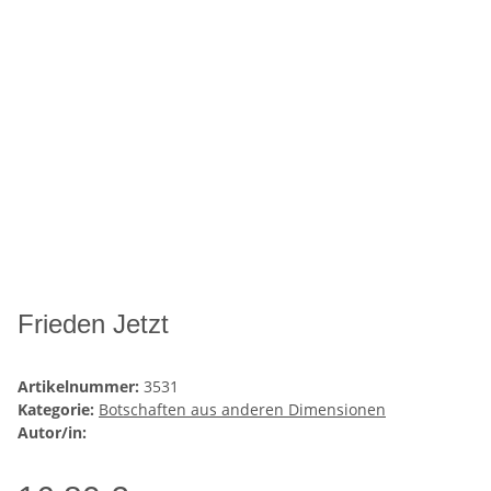
Frieden Jetzt
Artikelnummer:
3531
Kategorie:
Botschaften aus anderen Dimensionen
Autor/in: