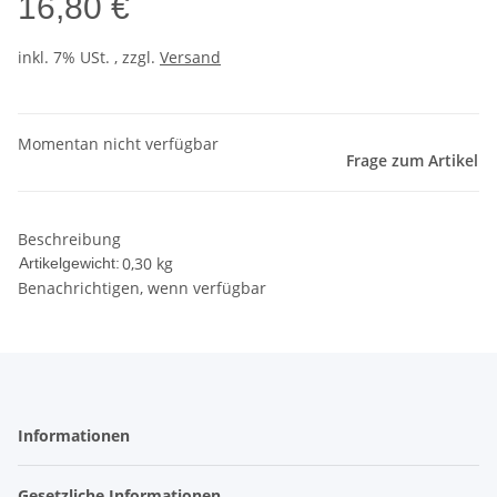
16,80 €
inkl. 7% USt. , zzgl.
Versand
Momentan nicht verfügbar
Frage zum Artikel
Beschreibung
0,30
kg
Artikelgewicht:
Benachrichtigen, wenn verfügbar
Informationen
Gesetzliche Informationen