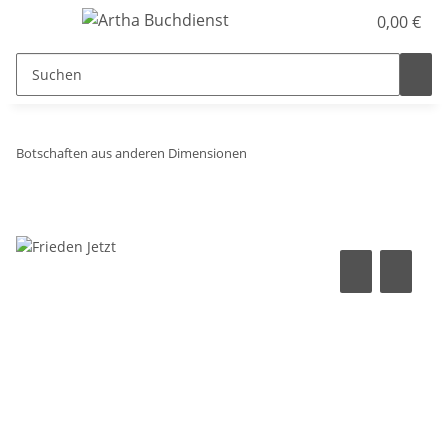
0,00 €
Botschaften aus anderen Dimensionen