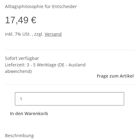
Alltagsphilosophie für Entscheider
17,49 €
inkl. 7% USt. , zzgl.
Versand
Sofort verfügbar
Lieferzeit:
3 - 5 Werktage
(DE - Ausland
abweichend)
Frage zum Artikel
In den Warenkorb
Beschreibung