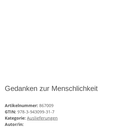
Gedanken zur Menschlichkeit
Artikelnummer:
867009
GTIN:
978-3-943099-31-7
Kategorie:
Auslieferungen
Autor/in: