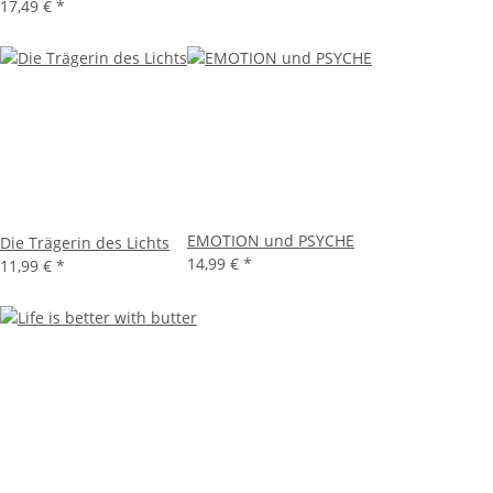
17,49 €
*
EMOTION und PSYCHE
Die Trägerin des Lichts
14,99 €
*
11,99 €
*