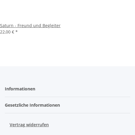
Saturn - Freund und Begleiter
22,00 €
*
Informationen
Gesetzliche Informationen
Vertrag widerrufen