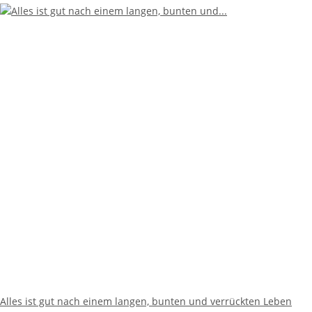
Alles ist gut nach einem langen, bunten und verrückten Leben