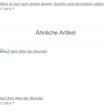
Alles ist gut nach einem langen, bunten und verrückten Leben
17,49 €
*
Ähnliche Artikel
Auf dem Weg der Wunder
17,49 €
*