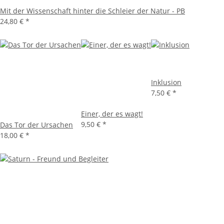
Mit der Wissenschaft hinter die Schleier der Natur - PB
24,80 €
*
Inklusion
7,50 €
*
Einer, der es wagt!
9,50 €
*
Das Tor der Ursachen
18,00 €
*