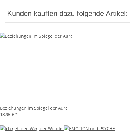
Kunden kauften dazu folgende Artikel:
Beziehungen im Spiegel der Aura
13,95 €
*