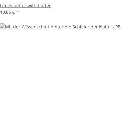
Life is better with butter
10,85 €
*