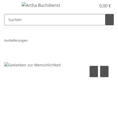
0,00 €
Auslieferungen