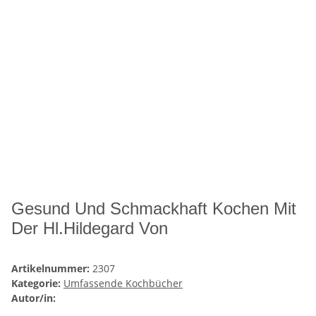
Gesund Und Schmackhaft Kochen Mit
Der Hl.Hildegard Von
Artikelnummer:
2307
Kategorie:
Umfassende Kochbücher
Autor/in: