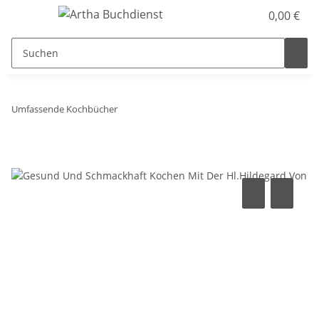
0,00 €
Umfassende Kochbücher