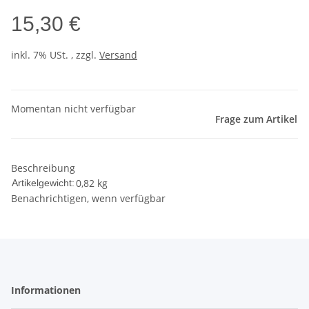
15,30 €
inkl. 7% USt. , zzgl.
Versand
Momentan nicht verfügbar
Frage zum Artikel
Beschreibung
0,82
kg
Artikelgewicht:
Benachrichtigen, wenn verfügbar
Informationen