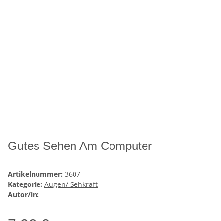
Gutes Sehen Am Computer
Artikelnummer:
3607
Kategorie:
Augen/ Sehkraft
Autor/in: