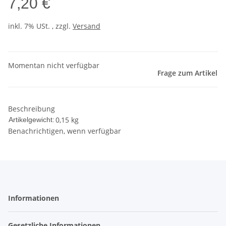
7,20 €
inkl. 7% USt. , zzgl.
Versand
Momentan nicht verfügbar
Frage zum Artikel
Beschreibung
0,15
kg
Artikelgewicht:
Benachrichtigen, wenn verfügbar
Informationen
Gesetzliche Informationen