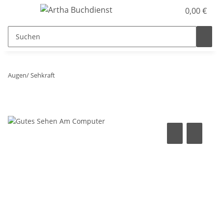
0,00 €
Augen/ Sehkraft