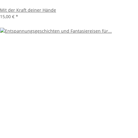
Mit der Kraft deiner Hände
15,00 €
*