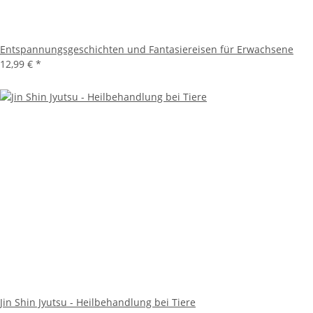
Entspannungsgeschichten und Fantasiereisen für Erwachsene
12,99 €
*
Jin Shin Jyutsu - Heilbehandlung bei Tiere