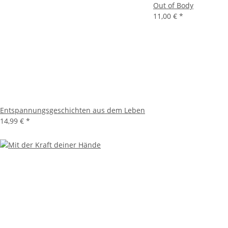
Out of Body
11,00 €
*
Entspannungsgeschichten aus dem Leben
14,99 €
*