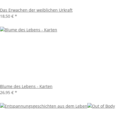
Das Erwachen der weiblichen Urkraft
18,50 €
*
Blume des Lebens - Karten
26,95 €
*