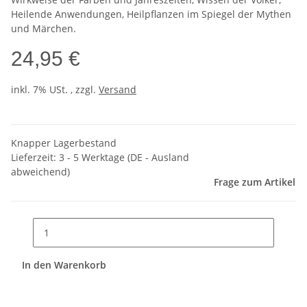
Heilende Anwendungen, Heilpflanzen im Spiegel der Mythen
und Märchen.
24,95 €
inkl. 7% USt. , zzgl.
Versand
Knapper Lagerbestand
Lieferzeit:
3 - 5 Werktage
(DE - Ausland
abweichend)
Frage zum Artikel
In den Warenkorb