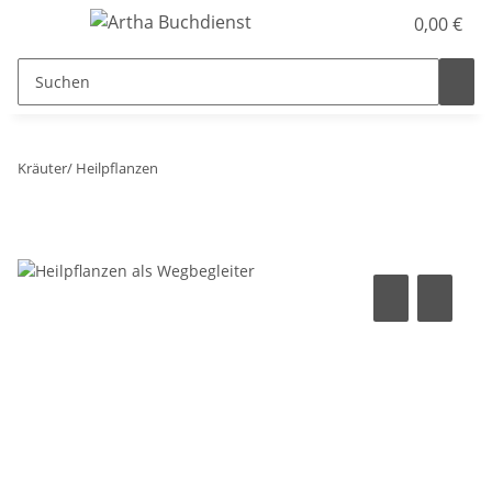
0,00 €
Kräuter/ Heilpflanzen