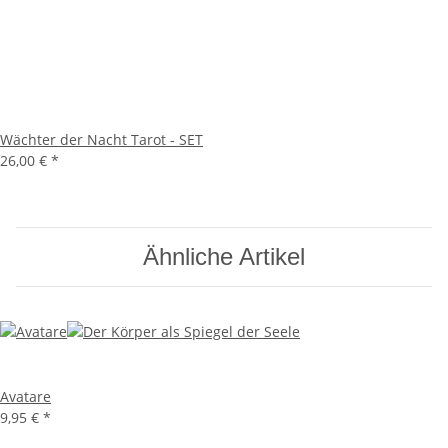
Wächter der Nacht Tarot - SET
26,00 €
*
Ähnliche Artikel
Avatare
9,95 €
*