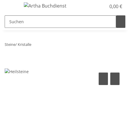
0,00 €
Steine/ Kristalle