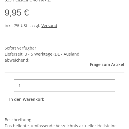
9,95 €
inkl. 7% USt. , zzgl.
Versand
Sofort verfügbar
Lieferzeit:
3 - 5 Werktage
(DE - Ausland
abweichend)
Frage zum Artikel
In den Warenkorb
Beschreibung
Das beliebte, umfassende Verzeichnis aktueller Heilsteine.