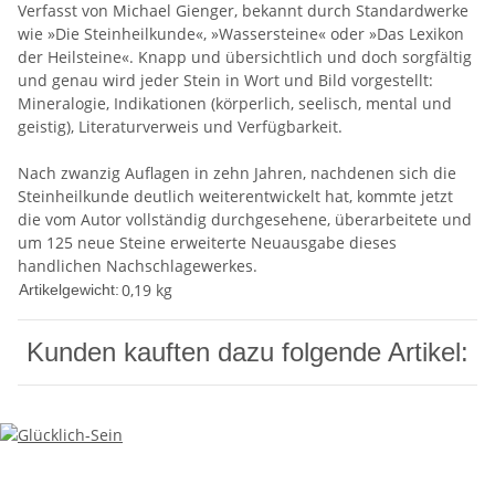
Verfasst von Michael Gienger, bekannt durch Standardwerke
wie »Die Steinheilkunde«, »Wassersteine« oder »Das Lexikon
der Heilsteine«. Knapp und übersichtlich und doch sorgfältig
und genau wird jeder Stein in Wort und Bild vorgestellt:
Mineralogie, Indikationen (körperlich, seelisch, mental und
geistig), Literaturverweis und Verfügbarkeit.
Nach zwanzig Auflagen in zehn Jahren, nachdenen sich die
Steinheilkunde deutlich weiterentwickelt hat, kommte jetzt
die vom Autor vollständig durchgesehene, überarbeitete und
um 125 neue Steine erweiterte Neuausgabe dieses
handlichen Nachschlagewerkes.
0,19
kg
Artikelgewicht:
Kunden kauften dazu folgende Artikel: