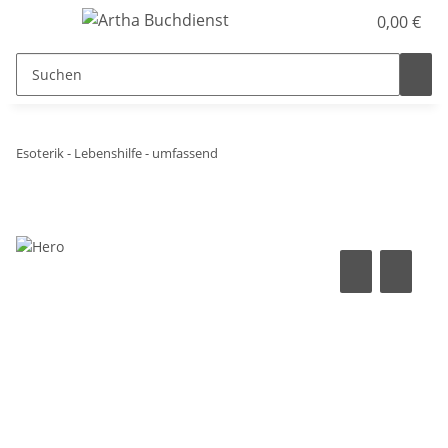
0,00 €
Esoterik - Lebenshilfe - umfassend