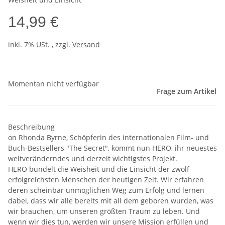
14,99 €
inkl. 7% USt. , zzgl.
Versand
Momentan nicht verfügbar
Frage zum Artikel
Beschreibung
on Rhonda Byrne, Schöpferin des internationalen Film- und
Buch-Bestsellers "The Secret", kommt nun HERO, ihr neuestes
weltveränderndes und derzeit wichtigstes Projekt.
HERO bündelt die Weisheit und die Einsicht der zwölf
erfolgreichsten Menschen der heutigen Zeit. Wir erfahren
deren scheinbar unmöglichen Weg zum Erfolg und lernen
dabei, dass wir alle bereits mit all dem geboren wurden, was
wir brauchen, um unseren größten Traum zu leben. Und
wenn wir dies tun, werden wir unsere Mission erfüllen und