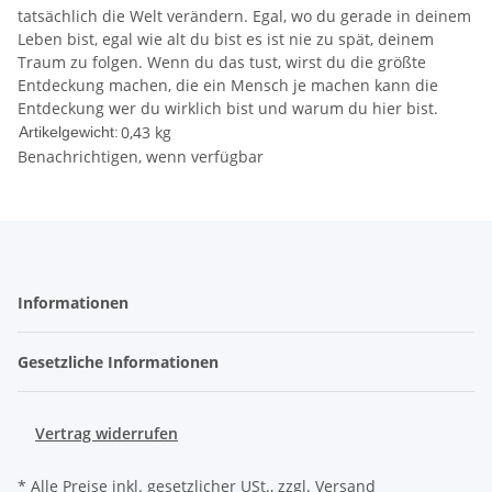
tatsächlich die Welt verändern. Egal, wo du gerade in deinem
Leben bist, egal wie alt du bist es ist nie zu spät, deinem
Traum zu folgen. Wenn du das tust, wirst du die größte
Entdeckung machen, die ein Mensch je machen kann die
Entdeckung wer du wirklich bist und warum du hier bist.
0,43
kg
Artikelgewicht:
Benachrichtigen, wenn verfügbar
Informationen
Gesetzliche Informationen
Vertrag widerrufen
* Alle Preise inkl. gesetzlicher USt., zzgl.
Versand