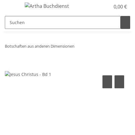
0,00 €
Botschaften aus anderen Dimensionen