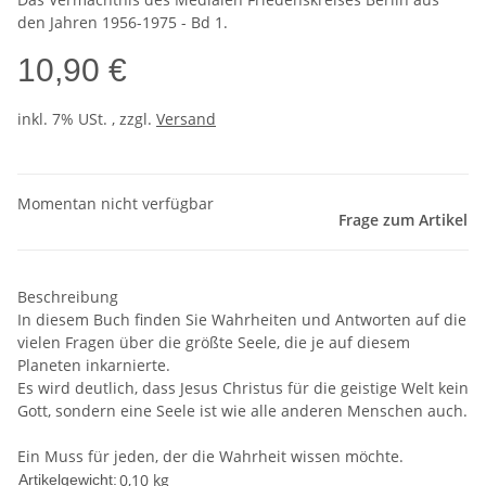
den Jahren 1956-1975 - Bd 1.
10,90 €
inkl. 7% USt. , zzgl.
Versand
Momentan nicht verfügbar
Frage zum Artikel
Beschreibung
In diesem Buch finden Sie Wahrheiten und Antworten auf die
vielen Fragen über die größte Seele, die je auf diesem
Planeten inkarnierte.
Es wird deutlich, dass Jesus Christus für die geistige Welt kein
Gott, sondern eine Seele ist wie alle anderen Menschen auch.
Ein Muss für jeden, der die Wahrheit wissen möchte.
0,10
kg
Artikelgewicht: