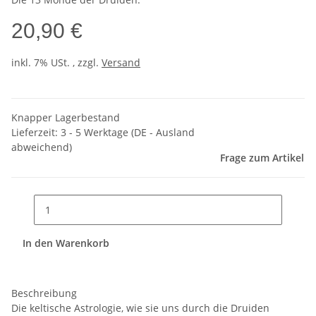
20,90 €
inkl. 7% USt. , zzgl.
Versand
Knapper Lagerbestand
Lieferzeit:
3 - 5 Werktage
(DE - Ausland
abweichend)
Frage zum Artikel
In den Warenkorb
Beschreibung
Die keltische Astrologie, wie sie uns durch die Druiden