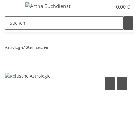
0,00 €
Astrologie/ Sternzeichen