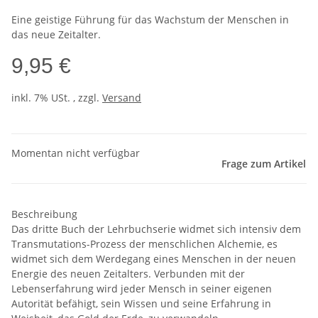
Eine geistige Führung für das Wachstum der Menschen in
das neue Zeitalter.
9,95 €
inkl. 7% USt. , zzgl.
Versand
Momentan nicht verfügbar
Frage zum Artikel
Beschreibung
Das dritte Buch der Lehrbuchserie widmet sich intensiv dem
Transmutations-Prozess der menschlichen Alchemie, es
widmet sich dem Werdegang eines Menschen in der neuen
Energie des neuen Zeitalters. Verbunden mit der
Lebenserfahrung wird jeder Mensch in seiner eigenen
Autorität befähigt, sein Wissen und seine Erfahrung in