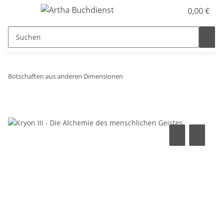
0,00 €
Botschaften aus anderen Dimensionen