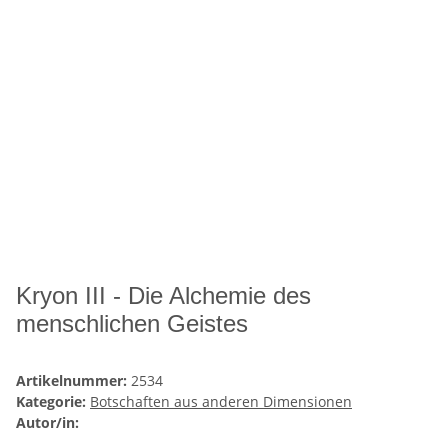
Kryon III - Die Alchemie des
menschlichen Geistes
Artikelnummer:
2534
Kategorie:
Botschaften aus anderen Dimensionen
Autor/in: