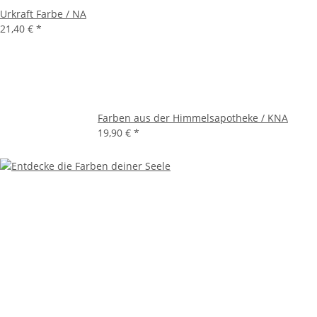
Urkraft Farbe / NA
21,40 €
*
Farben aus der Himmelsapotheke / KNA
19,90 €
*