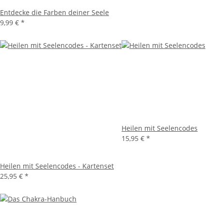
Entdecke die Farben deiner Seele
9,99 €
*
Heilen mit Seelencodes
15,95 €
*
Heilen mit Seelencodes - Kartenset
25,95 €
*