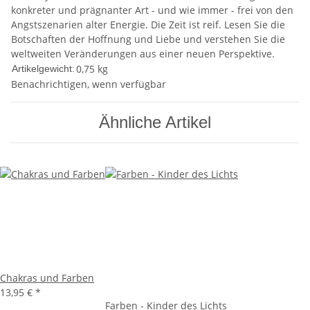
konkreter und prägnanter Art - und wie immer - frei von den
Angstszenarien alter Energie. Die Zeit ist reif. Lesen Sie die
Botschaften der Hoffnung und Liebe und verstehen Sie die
weltweiten Veränderungen aus einer neuen Perspektive.
0,75
kg
Artikelgewicht:
Benachrichtigen, wenn verfügbar
Ähnliche Artikel
Chakras und Farben
13,95 €
*
Farben - Kinder des Lichts