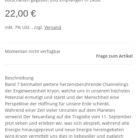
22,00 €
inkl. 7% USt. , zzgl.
Versand
Momentan nicht verfügbar
Frage zum Artikel
Beschreibung
Band 7 beinhaltet weitere herzensberührende Channelings
der Engelwesenheit Kryon, welche uns in unserem höchsten
Potenzial ermutigt und stärkt und der Menschheit eine
Perspektive der Hoffnung für unsere Erde schenkt.
Während einer Zeit vieler Unruhen auf dem Planeten
verweist Der Neuanfang auf die Tragödie vom 11. September.
Jetzt sehen und erleben wir, was sich abspielt, während alte
Energie hinausgepresst und neue Energie hereingebeten
wird.Kryon vermittelt uns dies in liebevoller und zugleich