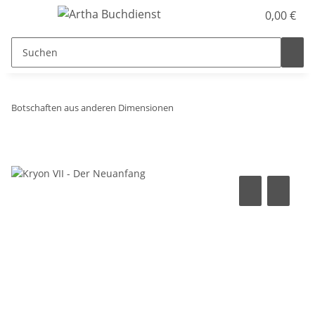
0,00 €
Botschaften aus anderen Dimensionen