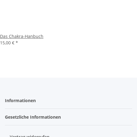
Das Chakra-Hanbuch
15,00 €
*
Informationen
Gesetzliche Informationen
Vertrag widerrufen