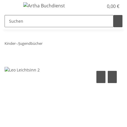
0,00 €
Kinder- /Jugendbücher