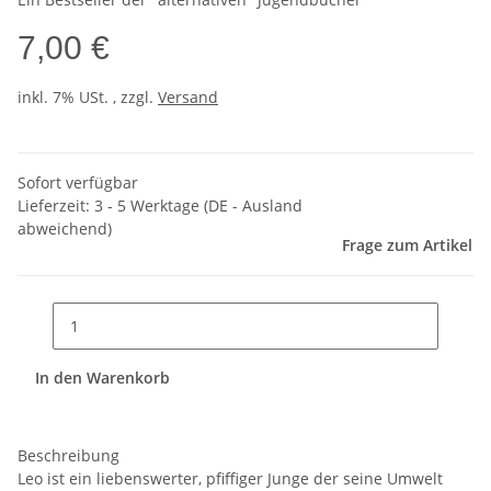
7,00 €
inkl. 7% USt. , zzgl.
Versand
Sofort verfügbar
Lieferzeit:
3 - 5 Werktage
(DE - Ausland
abweichend)
Frage zum Artikel
In den Warenkorb
Beschreibung
Leo ist ein liebenswerter, pfiffiger Junge der seine Umwelt