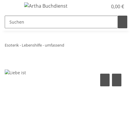
0,00 €
Esoterik - Lebenshilfe - umfassend