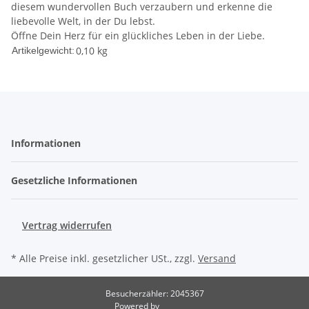
diesem wundervollen Buch verzaubern und erkenne die
liebevolle Welt, in der Du lebst.
Öffne Dein Herz für ein glückliches Leben in der Liebe.
0,10
kg
Artikelgewicht:
Informationen
Gesetzliche Informationen
Vertrag widerrufen
* Alle Preise inkl. gesetzlicher USt., zzgl.
Versand
Besucherzähler: 2045367
Powered by
JTL-Shop