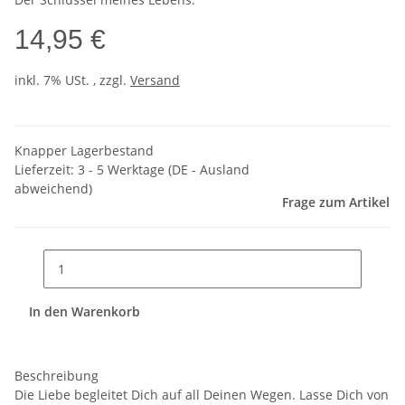
14,95 €
inkl. 7% USt. , zzgl.
Versand
Knapper Lagerbestand
Lieferzeit:
3 - 5 Werktage
(DE - Ausland
abweichend)
Frage zum Artikel
In den Warenkorb
Beschreibung
Die Liebe begleitet Dich auf all Deinen Wegen. Lasse Dich von